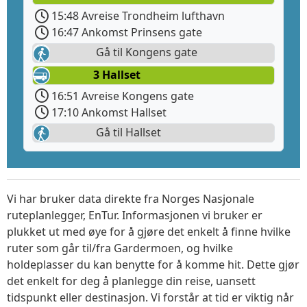
15:48 Avreise Trondheim lufthavn
16:47 Ankomst Prinsens gate
Gå til Kongens gate
3 Hallset
16:51 Avreise Kongens gate
17:10 Ankomst Hallset
Gå til Hallset
Vi har bruker data direkte fra Norges Nasjonale
ruteplanlegger, EnTur. Informasjonen vi bruker er
plukket ut med øye for å gjøre det enkelt å finne hvilke
ruter som går til/fra Gardermoen, og hvilke
holdeplasser du kan benytte for å komme hit. Dette gjør
det enkelt for deg å planlegge din reise, uansett
tidspunkt eller destinasjon. Vi forstår at tid er viktig når