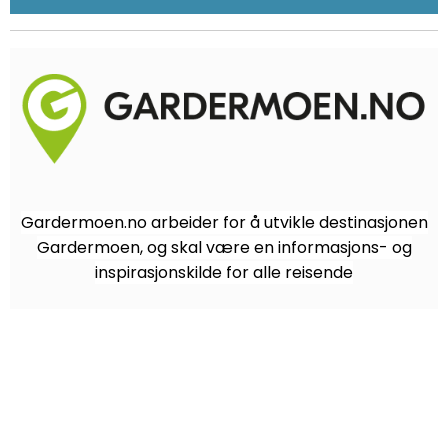
Gardermoen.no arbeider for å utvikle destinasjonen
Gardermoen, og skal være en informasjons- og
inspirasjonskilde for alle reisende