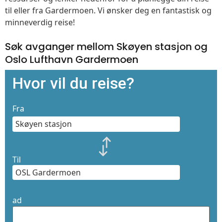
til eller fra Gardermoen. Vi ønsker deg en fantastisk og
minneverdig reise!
Søk avganger mellom Skøyen stasjon og
Oslo Lufthavn Gardermoen
Hvor vil du reise?
Fra
Til
ad