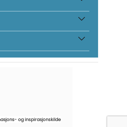
sjons- og inspirasjonskilde