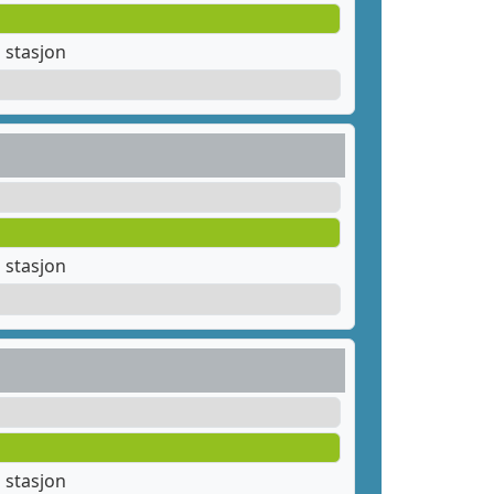
stasjon
stasjon
stasjon