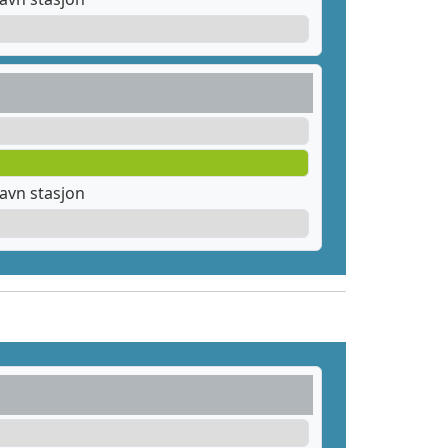
avn stasjon