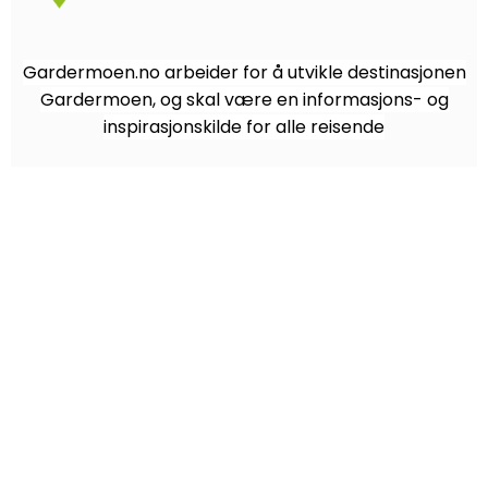
Gardermoen.no arbeider for å utvikle destinasjonen
Gardermoen, og skal være en informasjons- og
inspirasjonskilde for alle reisende