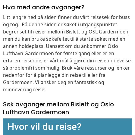
Hva med andre avganger?
Litt lengre ned på siden finner du vårt reisesøk for buss
og tog. På denne siden er søket i utgangspunktet
begrenset til reiser mellom Bislett og OSL Gardermoen,
men du kan bruke søkefeltet til å starte søket med en
annen holdeplass. Uansett om du ankommer Oslo
Lufthavn Gardermoen for første gang eller er en
erfaren reisende, er vårt mål å gjøre din reiseopplevelse
så problemfri som mulig. Bruk våre ressurser og lenker
nedenfor for å planlegge din reise til eller fra
Gardermoen. Vi ønsker deg en fantastisk og
minneverdig reise!
Søk avganger mellom Bislett og Oslo
Lufthavn Gardermoen
Hvor vil du reise?