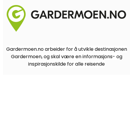
Gardermoen.no arbeider for å utvikle destinasjonen
Gardermoen, og skal være en informasjons- og
inspirasjonskilde for alle reisende