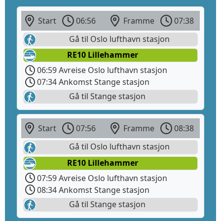
Start
06:56
Framme
07:38
Gå til Oslo lufthavn stasjon
RE10 Lillehammer
06:59 Avreise Oslo lufthavn stasjon
07:34 Ankomst Stange stasjon
Gå til Stange stasjon
Start
07:56
Framme
08:38
Gå til Oslo lufthavn stasjon
RE10 Lillehammer
07:59 Avreise Oslo lufthavn stasjon
08:34 Ankomst Stange stasjon
Gå til Stange stasjon