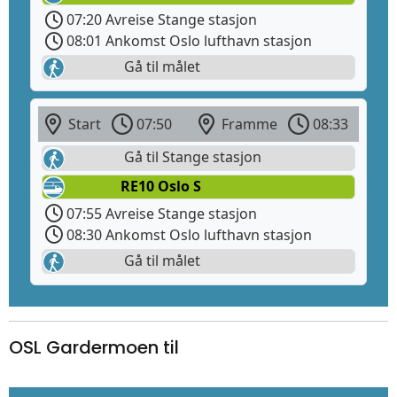
07:20 Avreise Stange stasjon
08:01 Ankomst Oslo lufthavn stasjon
Gå til målet
Start
07:50
Framme
08:33
Gå til Stange stasjon
RE10 Oslo S
07:55 Avreise Stange stasjon
08:30 Ankomst Oslo lufthavn stasjon
Gå til målet
OSL Gardermoen til