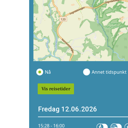
Nå
Annet tidspunkt
Vis reisetider
Fredag 12.06.2026
15:28 - 16:00