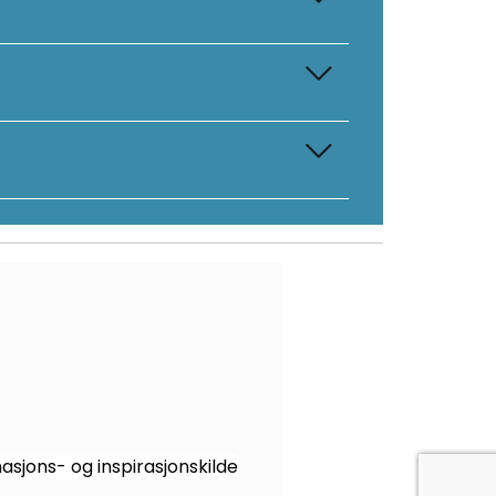
sjons- og inspirasjonskilde