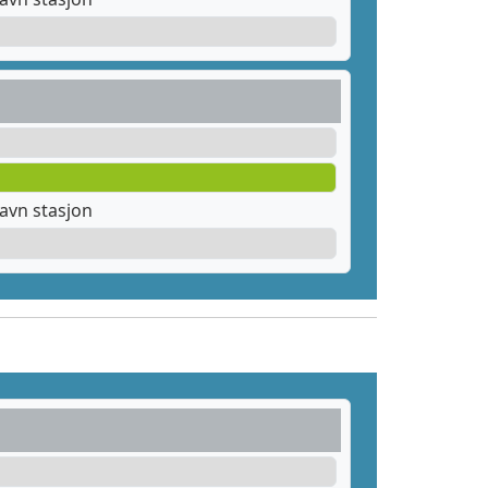
avn stasjon