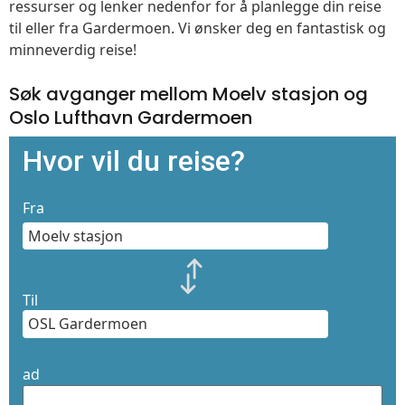
ressurser og lenker nedenfor for å planlegge din reise
til eller fra Gardermoen. Vi ønsker deg en fantastisk og
minneverdig reise!
Søk avganger mellom Moelv stasjon og
Oslo Lufthavn Gardermoen
Hvor vil du reise?
Fra
Til
ad