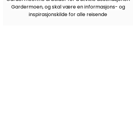
Gardermoen, og skal være en informasjons- og
inspirasjonskilde for alle reisende