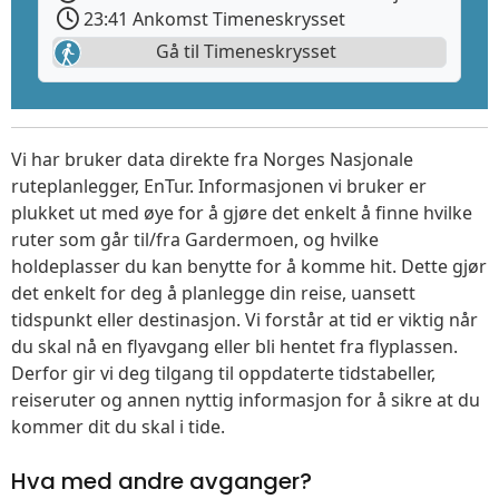
23:41 Ankomst Timeneskrysset
Gå til Timeneskrysset
Vi har bruker data direkte fra Norges Nasjonale
ruteplanlegger, EnTur. Informasjonen vi bruker er
plukket ut med øye for å gjøre det enkelt å finne hvilke
ruter som går til/fra Gardermoen, og hvilke
holdeplasser du kan benytte for å komme hit. Dette gjør
det enkelt for deg å planlegge din reise, uansett
tidspunkt eller destinasjon. Vi forstår at tid er viktig når
du skal nå en flyavgang eller bli hentet fra flyplassen.
Derfor gir vi deg tilgang til oppdaterte tidstabeller,
reiseruter og annen nyttig informasjon for å sikre at du
kommer dit du skal i tide.
Hva med andre avganger?