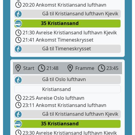
20:20 Ankomst Kristiansand lufthavn
Gå til Kristiansand lufthavn Kjevik
35 Kristiansand
21:30 Avreise Kristiansand lufthavn Kjevik
21:41 Ankomst Timeneskrysset
Gå til Timeneskrysset
Start
21:48
Framme
23:45
Gå til Oslo lufthavn
Kristiansand
22:25 Avreise Oslo lufthavn
23:11 Ankomst Kristiansand lufthavn
Gå til Kristiansand lufthavn Kjevik
35 Kristiansand
23:30 Avreise Kristiansand lufthavn Kjevik