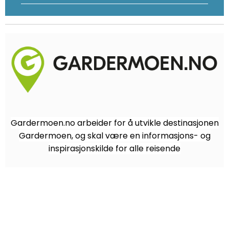
Gardermoen.no arbeider for å utvikle destinasjonen
Gardermoen, og skal være en informasjons- og
inspirasjonskilde for alle reisende