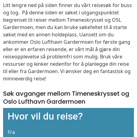
Litt lengre ned på siden finner du vårt reisesøk for buss
og tog. På denne siden er søket i utgangspunktet
begrenset til reiser mellom Timeneskrysset og OSL
Gardermoen, men du kan bruke søkefeltet til å starte
søket med en annen holdeplass. Uansett om du
ankommer Oslo Lufthavn Gardermoen for første gang
eller er en erfaren reisende, er vårt mål å gjøre din
reiseopplevelse så problemfri som mulig. Bruk våre
ressurser og lenker nedenfor for å planlegge din reise
til eller fra Gardermoen. Vi ønsker deg en fantastisk og
minneverdig reise!
Søk avganger mellom Timeneskrysset og
Oslo Lufthavn Gardermoen
Hvor vil du reise?
Fra