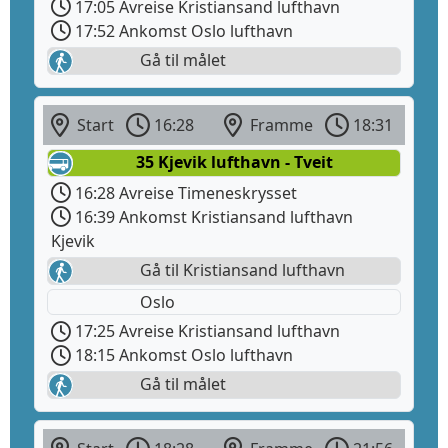
17:05 Avreise Kristiansand lufthavn
17:52 Ankomst Oslo lufthavn
Gå til målet
Start
16:28
Framme
18:31
35 Kjevik lufthavn - Tveit
16:28 Avreise Timeneskrysset
16:39 Ankomst Kristiansand lufthavn
Kjevik
Gå til Kristiansand lufthavn
Oslo
17:25 Avreise Kristiansand lufthavn
18:15 Ankomst Oslo lufthavn
Gå til målet