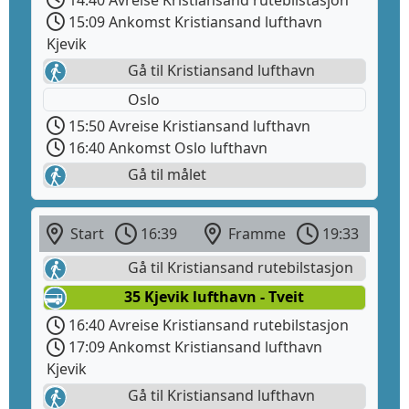
15:09 Ankomst Kristiansand lufthavn
Kjevik
Gå til Kristiansand lufthavn
Oslo
15:50 Avreise Kristiansand lufthavn
16:40 Ankomst Oslo lufthavn
Gå til målet
Start
16:39
Framme
19:33
Gå til Kristiansand rutebilstasjon
35 Kjevik lufthavn - Tveit
16:40 Avreise Kristiansand rutebilstasjon
17:09 Ankomst Kristiansand lufthavn
Kjevik
Gå til Kristiansand lufthavn