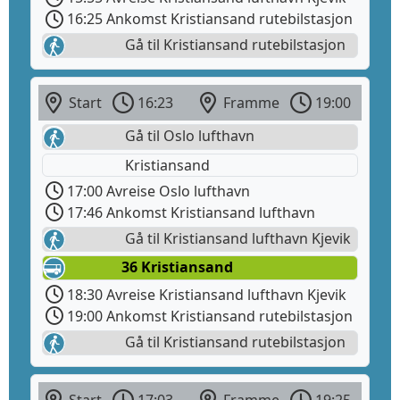
16:25 Ankomst Kristiansand rutebilstasjon
Gå til Kristiansand rutebilstasjon
Start
16:23
Framme
19:00
Gå til Oslo lufthavn
Kristiansand
17:00 Avreise Oslo lufthavn
17:46 Ankomst Kristiansand lufthavn
Gå til Kristiansand lufthavn Kjevik
36 Kristiansand
18:30 Avreise Kristiansand lufthavn Kjevik
19:00 Ankomst Kristiansand rutebilstasjon
Gå til Kristiansand rutebilstasjon