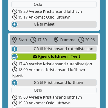
Oslo
18:20 Avreise Kristiansand lufthavn
19:17 Ankomst Oslo lufthavn
Gå til målet
Start
17:39
Framme
20:06
Gå til Kristiansand rutebilstasjon
35 Kjevik lufthavn - Tveit
17:40 Avreise Kristiansand rutebilstasjon
18:09 Ankomst Kristiansand lufthavn
Kjevik
Gå til Kristiansand lufthavn
Oslo
19:00 Avreise Kristiansand lufthavn
19:50 Ankomst Oslo lufthavn