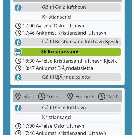
Gå til Oslo lufthavn
Kristiansand
17:00 Avreise Oslo lufthavn
17:46 Ankomst Kristiansand lufthavn
Gå til Kristiansand lufthavn Kjevik
36 Kristiansand
18:30 Avreise Kristiansand lufthavn Kjevik
18:47 Ankomst BjÃ¸rndalssletta
Gå til BjÃ¸rndalssletta
Start
16:23
Framme
18:56
Gå til Oslo lufthavn
Kristiansand
17:00 Avreise Oslo lufthavn
17:46 Ankomst Kristiansand lufthavn