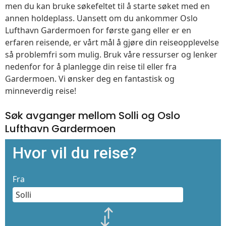
men du kan bruke søkefeltet til å starte søket med en
annen holdeplass. Uansett om du ankommer Oslo
Lufthavn Gardermoen for første gang eller er en
erfaren reisende, er vårt mål å gjøre din reiseopplevelse
så problemfri som mulig. Bruk våre ressurser og lenker
nedenfor for å planlegge din reise til eller fra
Gardermoen. Vi ønsker deg en fantastisk og
minneverdig reise!
Søk avganger mellom Solli og Oslo
Lufthavn Gardermoen
Hvor vil du reise?
Fra