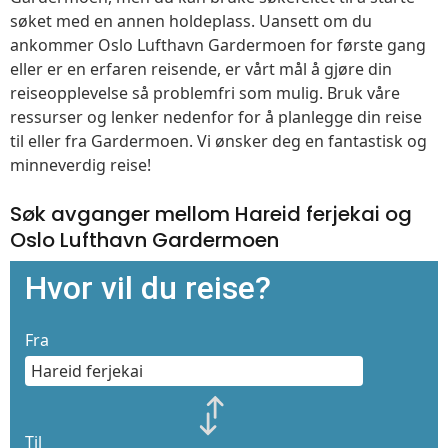
søket med en annen holdeplass. Uansett om du
ankommer Oslo Lufthavn Gardermoen for første gang
eller er en erfaren reisende, er vårt mål å gjøre din
reiseopplevelse så problemfri som mulig. Bruk våre
ressurser og lenker nedenfor for å planlegge din reise
til eller fra Gardermoen. Vi ønsker deg en fantastisk og
minneverdig reise!
Søk avganger mellom Hareid ferjekai og
Oslo Lufthavn Gardermoen
Hvor vil du reise?
Fra
Til