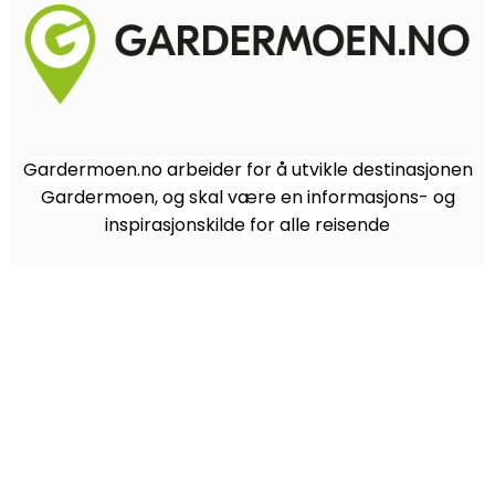
Gardermoen.no arbeider for å utvikle destinasjonen
Gardermoen, og skal være en informasjons- og
inspirasjonskilde for alle reisende