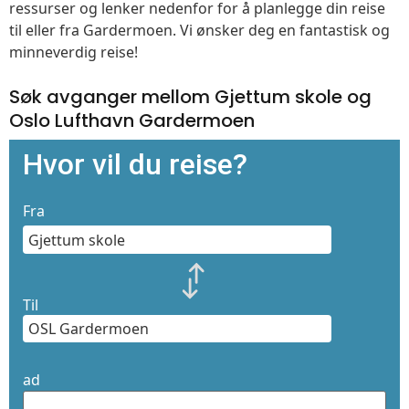
ressurser og lenker nedenfor for å planlegge din reise
til eller fra Gardermoen. Vi ønsker deg en fantastisk og
minneverdig reise!
Søk avganger mellom Gjettum skole og
Oslo Lufthavn Gardermoen
Hvor vil du reise?
Fra
Til
ad