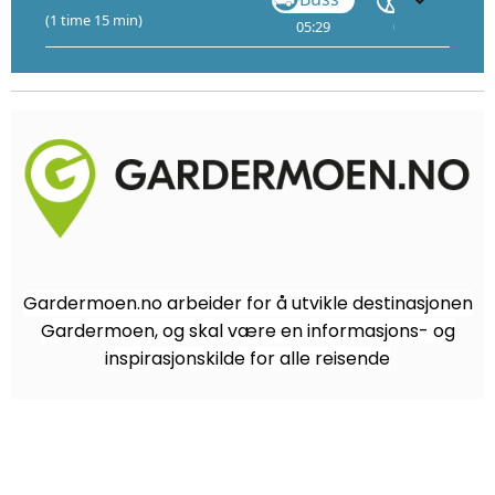
(1 time 15 min)
05:29
05:36
Gardermoen.no arbeider for å utvikle destinasjonen
Gardermoen, og skal være en informasjons- og
inspirasjonskilde for alle reisende