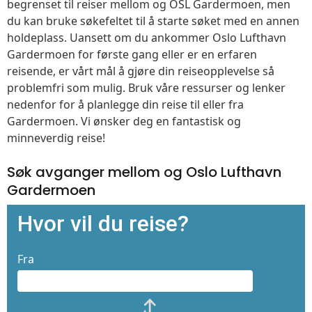
begrenset til reiser mellom og OSL Gardermoen, men
du kan bruke søkefeltet til å starte søket med en annen
holdeplass. Uansett om du ankommer Oslo Lufthavn
Gardermoen for første gang eller er en erfaren
reisende, er vårt mål å gjøre din reiseopplevelse så
problemfri som mulig. Bruk våre ressurser og lenker
nedenfor for å planlegge din reise til eller fra
Gardermoen. Vi ønsker deg en fantastisk og
minneverdig reise!
Søk avganger mellom og Oslo Lufthavn
Gardermoen
Hvor vil du reise?
Fra