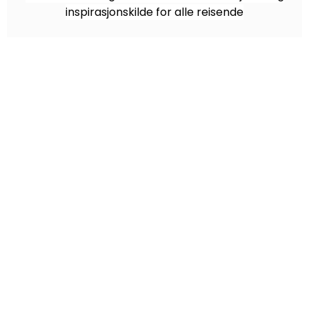
inspirasjonskilde for alle reisende