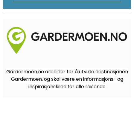
Gardermoen.no arbeider for å utvikle destinasjonen
Gardermoen, og skal være en informasjons- og
inspirasjonskilde for alle reisende