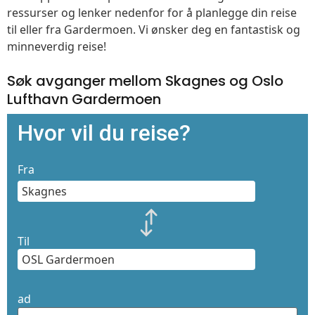
ressurser og lenker nedenfor for å planlegge din reise
til eller fra Gardermoen. Vi ønsker deg en fantastisk og
minneverdig reise!
Søk avganger mellom Skagnes og Oslo
Lufthavn Gardermoen
Hvor vil du reise?
Fra
Til
ad