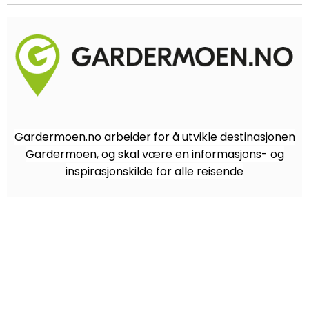
Gardermoen.no arbeider for å utvikle destinasjonen
Gardermoen, og skal være en informasjons- og
inspirasjonskilde for alle reisende