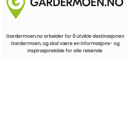
Gardermoen.no arbeider for å utvikle destinasjonen
Gardermoen, og skal være en informasjons- og
inspirasjonskilde for alle reisende