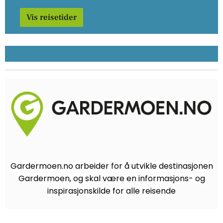
Vis reisetider
Gardermoen.no arbeider for å utvikle destinasjonen
Gardermoen, og skal være en informasjons- og
inspirasjonskilde for alle reisende