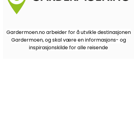
Gardermoen.no arbeider for å utvikle destinasjonen
Gardermoen, og skal være en informasjons- og
inspirasjonskilde for alle reisende