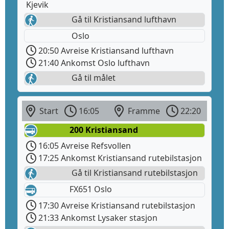
Kjevik
Gå til Kristiansand lufthavn
Oslo
20:50 Avreise Kristiansand lufthavn
21:40 Ankomst Oslo lufthavn
Gå til målet
Start
16:05
Framme
22:20
200 Kristiansand
16:05 Avreise Refsvollen
17:25 Ankomst Kristiansand rutebilstasjon
Gå til Kristiansand rutebilstasjon
FX651 Oslo
17:30 Avreise Kristiansand rutebilstasjon
21:33 Ankomst Lysaker stasjon