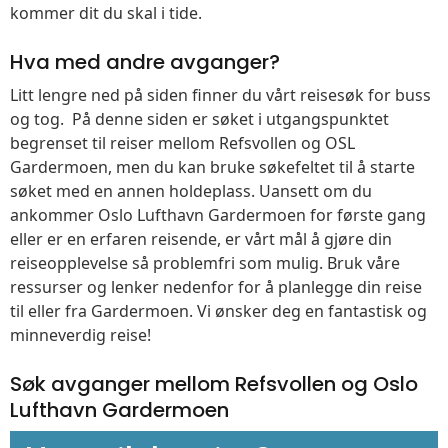
kommer dit du skal i tide.
Hva med andre avganger?
Litt lengre ned på siden finner du vårt reisesøk for buss
og tog. På denne siden er søket i utgangspunktet
begrenset til reiser mellom Refsvollen og OSL
Gardermoen, men du kan bruke søkefeltet til å starte
søket med en annen holdeplass. Uansett om du
ankommer Oslo Lufthavn Gardermoen for første gang
eller er en erfaren reisende, er vårt mål å gjøre din
reiseopplevelse så problemfri som mulig. Bruk våre
ressurser og lenker nedenfor for å planlegge din reise
til eller fra Gardermoen. Vi ønsker deg en fantastisk og
minneverdig reise!
Søk avganger mellom Refsvollen og Oslo
Lufthavn Gardermoen