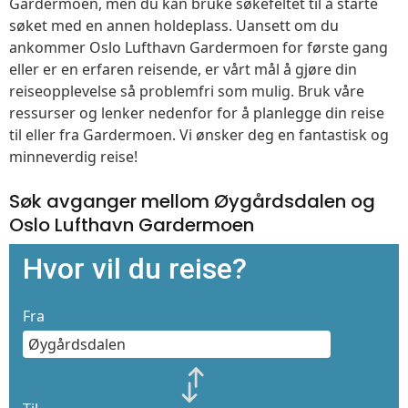
Gardermoen, men du kan bruke søkefeltet til å starte
søket med en annen holdeplass. Uansett om du
ankommer Oslo Lufthavn Gardermoen for første gang
eller er en erfaren reisende, er vårt mål å gjøre din
reiseopplevelse så problemfri som mulig. Bruk våre
ressurser og lenker nedenfor for å planlegge din reise
til eller fra Gardermoen. Vi ønsker deg en fantastisk og
minneverdig reise!
Søk avganger mellom Øygårdsdalen og
Oslo Lufthavn Gardermoen
Hvor vil du reise?
Fra