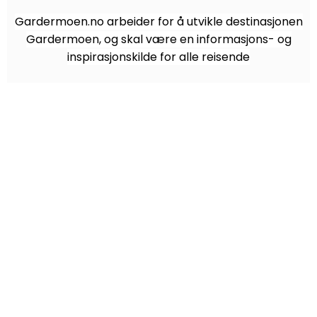
Gardermoen.no arbeider for å utvikle destinasjonen
Gardermoen, og skal være en informasjons- og
inspirasjonskilde for alle reisende