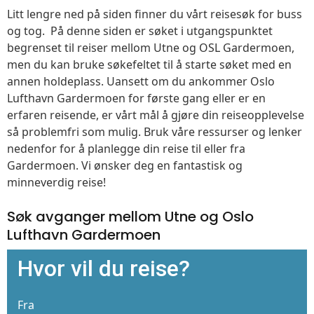
Litt lengre ned på siden finner du vårt reisesøk for buss
og tog. På denne siden er søket i utgangspunktet
begrenset til reiser mellom Utne og OSL Gardermoen,
men du kan bruke søkefeltet til å starte søket med en
annen holdeplass. Uansett om du ankommer Oslo
Lufthavn Gardermoen for første gang eller er en
erfaren reisende, er vårt mål å gjøre din reiseopplevelse
så problemfri som mulig. Bruk våre ressurser og lenker
nedenfor for å planlegge din reise til eller fra
Gardermoen. Vi ønsker deg en fantastisk og
minneverdig reise!
Søk avganger mellom Utne og Oslo
Lufthavn Gardermoen
Hvor vil du reise?
Fra