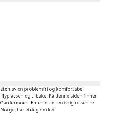
igheten av en problemfri og komfortabel
 flyplassen og tilbake. På denne siden finner
 Gardermoen. Enten du er en ivrig reisende
 Norge, har vi deg dekket.