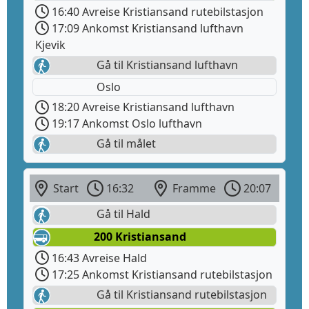
16:40 Avreise Kristiansand rutebilstasjon
17:09 Ankomst Kristiansand lufthavn
Kjevik
Gå til Kristiansand lufthavn
Oslo
18:20 Avreise Kristiansand lufthavn
19:17 Ankomst Oslo lufthavn
Gå til målet
Start
16:32
Framme
20:07
Gå til Hald
200 Kristiansand
16:43 Avreise Hald
17:25 Ankomst Kristiansand rutebilstasjon
Gå til Kristiansand rutebilstasjon