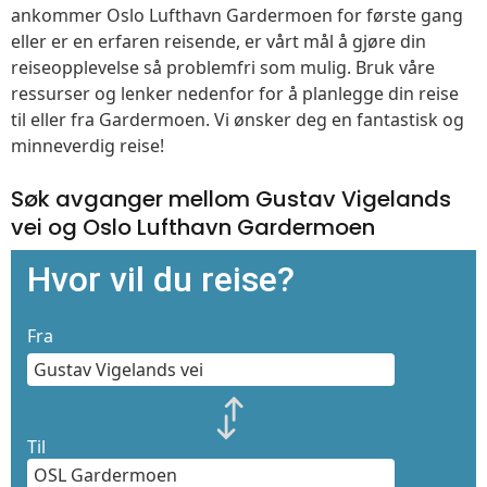
ankommer Oslo Lufthavn Gardermoen for første gang
eller er en erfaren reisende, er vårt mål å gjøre din
reiseopplevelse så problemfri som mulig. Bruk våre
ressurser og lenker nedenfor for å planlegge din reise
til eller fra Gardermoen. Vi ønsker deg en fantastisk og
minneverdig reise!
Søk avganger mellom Gustav Vigelands
vei og Oslo Lufthavn Gardermoen
Hvor vil du reise?
Fra
Til