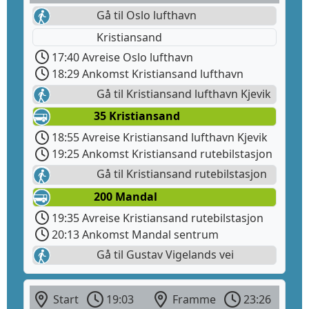
Gå til Oslo lufthavn
Kristiansand
17:40 Avreise Oslo lufthavn
18:29 Ankomst Kristiansand lufthavn
Gå til Kristiansand lufthavn Kjevik
35 Kristiansand
18:55 Avreise Kristiansand lufthavn Kjevik
19:25 Ankomst Kristiansand rutebilstasjon
Gå til Kristiansand rutebilstasjon
200 Mandal
19:35 Avreise Kristiansand rutebilstasjon
20:13 Ankomst Mandal sentrum
Gå til Gustav Vigelands vei
Start
19:03
Framme
23:26