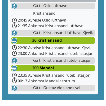
Gå til Oslo lufthavn
Kristiansand
20:45 Avreise Oslo lufthavn
21:35 Ankomst Kristiansand lufthavn
Gå til Kristiansand lufthavn Kjevik
36 Kristiansand
22:30 Avreise Kristiansand lufthavn Kjevik
23:00 Ankomst Kristiansand rutebilstasjon
Gå til Kristiansand rutebilstasjon
200 Mandal
23:35 Avreise Kristiansand rutebilstasjon
00:13 Ankomst Mandal sentrum
Gå til Gustav Vigelands vei