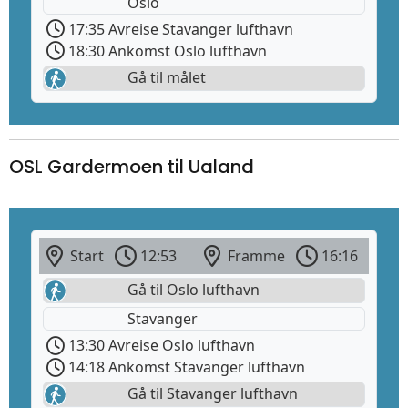
Oslo
17:35 Avreise Stavanger lufthavn
18:30 Ankomst Oslo lufthavn
Gå til målet
OSL Gardermoen til Ualand
Start
12:53
Framme
16:16
Gå til Oslo lufthavn
Stavanger
13:30 Avreise Oslo lufthavn
14:18 Ankomst Stavanger lufthavn
Gå til Stavanger lufthavn