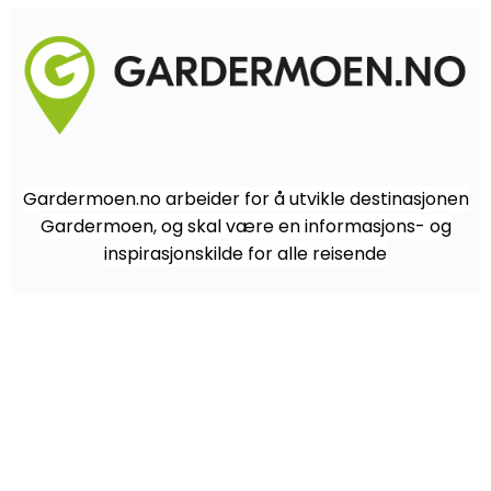
Gardermoen.no arbeider for å utvikle destinasjonen
Gardermoen, og skal være en informasjons- og
inspirasjonskilde for alle reisende