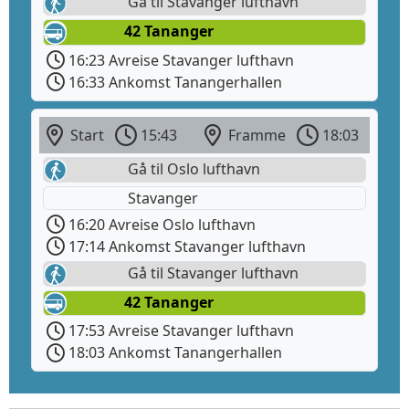
Gå til Stavanger lufthavn
42 Tananger
16:23 Avreise Stavanger lufthavn
16:33 Ankomst Tanangerhallen
Start
15:43
Framme
18:03
Gå til Oslo lufthavn
Stavanger
16:20 Avreise Oslo lufthavn
17:14 Ankomst Stavanger lufthavn
Gå til Stavanger lufthavn
42 Tananger
17:53 Avreise Stavanger lufthavn
18:03 Ankomst Tanangerhallen