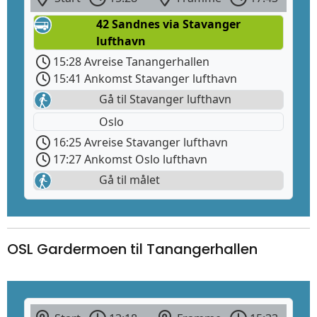
42 Sandnes via Stavanger
lufthavn
15:28 Avreise Tanangerhallen
15:41 Ankomst Stavanger lufthavn
Gå til Stavanger lufthavn
Oslo
16:25 Avreise Stavanger lufthavn
17:27 Ankomst Oslo lufthavn
Gå til målet
OSL Gardermoen til Tanangerhallen