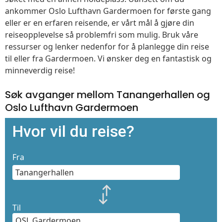
ankommer Oslo Lufthavn Gardermoen for første gang
eller er en erfaren reisende, er vårt mål å gjøre din
reiseopplevelse så problemfri som mulig. Bruk våre
ressurser og lenker nedenfor for å planlegge din reise
til eller fra Gardermoen. Vi ønsker deg en fantastisk og
minneverdig reise!
Søk avganger mellom Tanangerhallen og
Oslo Lufthavn Gardermoen
Hvor vil du reise?
Fra
Til