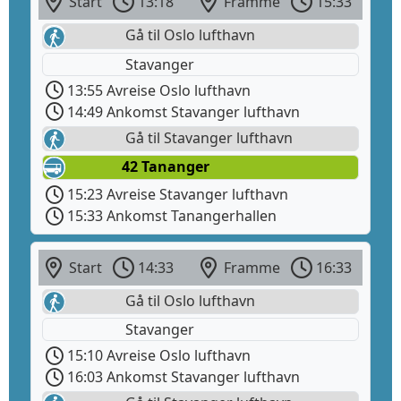
Start
13:18
Framme
15:33
Gå til Oslo lufthavn
Stavanger
13:55 Avreise Oslo lufthavn
14:49 Ankomst Stavanger lufthavn
Gå til Stavanger lufthavn
42 Tananger
15:23 Avreise Stavanger lufthavn
15:33 Ankomst Tanangerhallen
Start
14:33
Framme
16:33
Gå til Oslo lufthavn
Stavanger
15:10 Avreise Oslo lufthavn
16:03 Ankomst Stavanger lufthavn