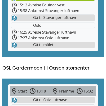
15:12 Avreise Equinor vest
15:38 Ankomst Stavanger lufthavn
Gå til Stavanger lufthavn
Oslo
16:25 Avreise Stavanger lufthavn
17:27 Ankomst Oslo lufthavn
Gå til målet
OSL Gardermoen til Oasen storsenter
Start
13:18
Framme
15:32
Gå til Oslo lufthavn