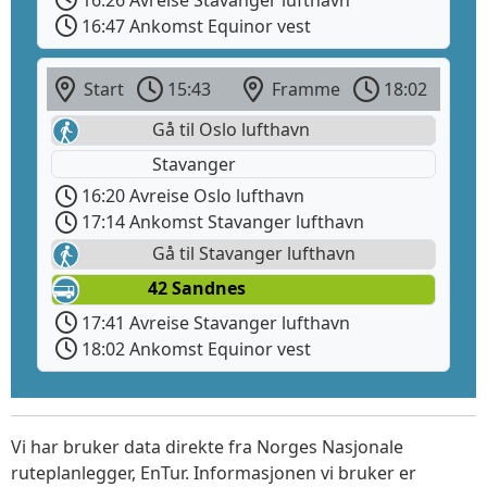
16:47 Ankomst Equinor vest
Start
15:43
Framme
18:02
Gå til Oslo lufthavn
Stavanger
16:20 Avreise Oslo lufthavn
17:14 Ankomst Stavanger lufthavn
Gå til Stavanger lufthavn
42 Sandnes
17:41 Avreise Stavanger lufthavn
18:02 Ankomst Equinor vest
Vi har bruker data direkte fra Norges Nasjonale
ruteplanlegger, EnTur. Informasjonen vi bruker er