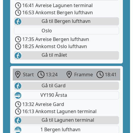
16:41 Avreise Lagunen terminal
16:53 Ankomst Bergen lufthavn
Gå til Bergen lufthavn
Oslo
17:35 Avreise Bergen lufthavn
18:25 Ankomst Oslo lufthavn
Gå til målet
Start
13:24
Framme
18:41
Gå til Gard
VY190 Ãrsta
13:32 Avreise Gard
16:13 Ankomst Lagunen terminal
Gå til Lagunen terminal
1 Bergen lufthavn