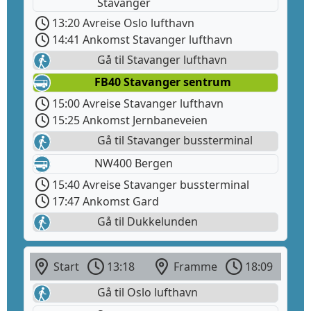
Stavanger
13:20 Avreise Oslo lufthavn
14:41 Ankomst Stavanger lufthavn
Gå til Stavanger lufthavn
FB40 Stavanger sentrum
15:00 Avreise Stavanger lufthavn
15:25 Ankomst Jernbaneveien
Gå til Stavanger bussterminal
NW400 Bergen
15:40 Avreise Stavanger bussterminal
17:47 Ankomst Gard
Gå til Dukkelunden
Start
13:18
Framme
18:09
Gå til Oslo lufthavn