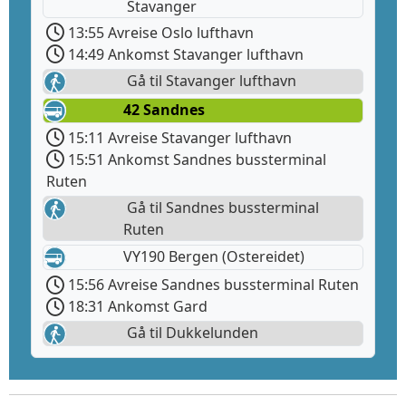
Stavanger
13:55 Avreise Oslo lufthavn
14:49 Ankomst Stavanger lufthavn
Gå til Stavanger lufthavn
42 Sandnes
15:11 Avreise Stavanger lufthavn
15:51 Ankomst Sandnes bussterminal
Ruten
Gå til Sandnes bussterminal
Ruten
VY190 Bergen (Ostereidet)
15:56 Avreise Sandnes bussterminal Ruten
18:31 Ankomst Gard
Gå til Dukkelunden