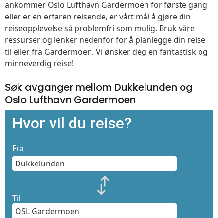
ankommer Oslo Lufthavn Gardermoen for første gang
eller er en erfaren reisende, er vårt mål å gjøre din
reiseopplevelse så problemfri som mulig. Bruk våre
ressurser og lenker nedenfor for å planlegge din reise
til eller fra Gardermoen. Vi ønsker deg en fantastisk og
minneverdig reise!
Søk avganger mellom Dukkelunden og
Oslo Lufthavn Gardermoen
Hvor vil du reise?
Fra
Til