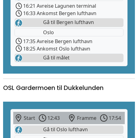
16:21 Avreise Lagunen terminal
16:33 Ankomst Bergen lufthavn
Gå til Bergen lufthavn
Oslo
17:35 Avreise Bergen lufthavn
18:25 Ankomst Oslo lufthavn
Gå til målet
OSL Gardermoen til Dukkelunden
Start
12:43
Framme
17:54
Gå til Oslo lufthavn