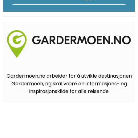
Gardermoen.no arbeider for å utvikle destinasjonen
Gardermoen, og skal være en informasjons- og
inspirasjonskilde for alle reisende