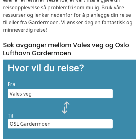
reiseopplevelse så problemfri som mulig. Bruk våre
ressurser og lenker nedenfor for å planlegge din reise
til eller fra Gardermoen. Vi ønsker deg en fantastisk og
minneverdig reise!
Søk avganger mellom Vales veg og Oslo
Lufthavn Gardermoen
Hvor vil du reise?
Fra
Til