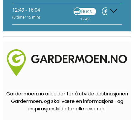
12:49 - 16:04
Buss
Gå
(3 timer 15 min)
12:49
12:50
Gardermoen.no arbeider for å utvikle destinasjonen
Gardermoen, og skal være en informasjons- og
inspirasjonskilde for alle reisende