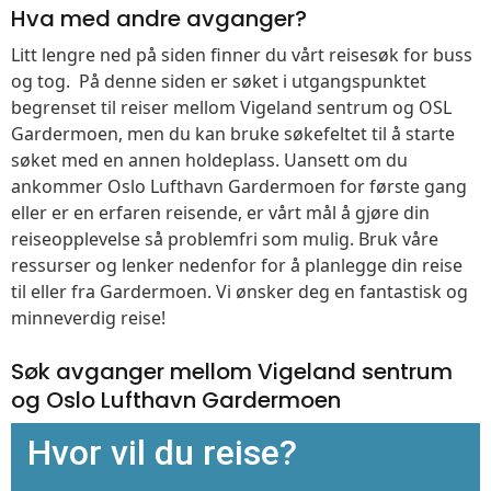
Hva med andre avganger?
Litt lengre ned på siden finner du vårt reisesøk for buss
og tog. På denne siden er søket i utgangspunktet
begrenset til reiser mellom Vigeland sentrum og OSL
Gardermoen, men du kan bruke søkefeltet til å starte
søket med en annen holdeplass. Uansett om du
ankommer Oslo Lufthavn Gardermoen for første gang
eller er en erfaren reisende, er vårt mål å gjøre din
reiseopplevelse så problemfri som mulig. Bruk våre
ressurser og lenker nedenfor for å planlegge din reise
til eller fra Gardermoen. Vi ønsker deg en fantastisk og
minneverdig reise!
Søk avganger mellom Vigeland sentrum
og Oslo Lufthavn Gardermoen
Hvor vil du reise?