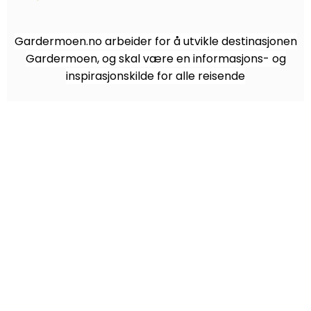
Gardermoen.no arbeider for å utvikle destinasjonen
Gardermoen, og skal være en informasjons- og
inspirasjonskilde for alle reisende