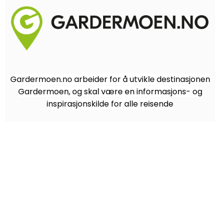
Gardermoen.no arbeider for å utvikle destinasjonen
Gardermoen, og skal være en informasjons- og
inspirasjonskilde for alle reisende