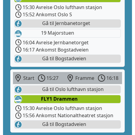
15:30 Avreise Oslo lufthavn stasjon
15:52 Ankomst Oslo S
Gå til Jernbanetorget
19 Majorstuen
16:04 Avreise Jernbanetorget
16:17 Ankomst Bogstadveien
Gå til Bogstadveien
Start
15:27
Framme
16:18
Gå til Oslo lufthavn stasjon
FLY1 Drammen
15:30 Avreise Oslo lufthavn stasjon
15:56 Ankomst Nationaltheatret stasjon
Gå til Bogstadveien