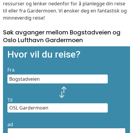
ressurser og lenker nedenfor for å planlegge din reise
til eller fra Gardermoen. Vi ønsker deg en fantastisk og
minneverdig reise!
Søk avganger mellom Bogstadveien og
Oslo Lufthavn Gardermoen
Hvor vil du reise?
Fra
Til
ad