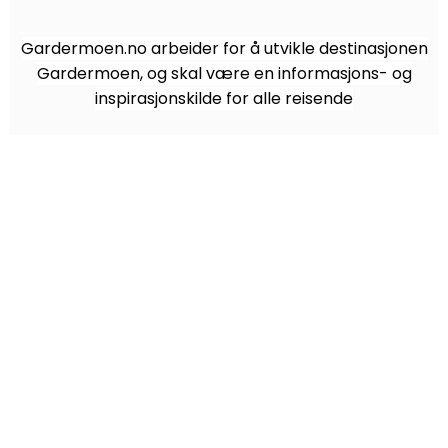
Gardermoen.no arbeider for å utvikle destinasjonen
Gardermoen, og skal være en informasjons- og
inspirasjonskilde for alle reisende