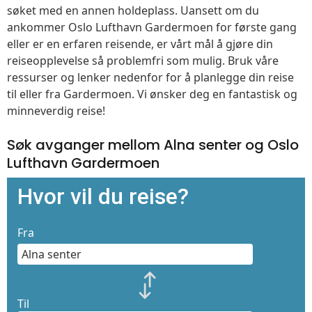
søket med en annen holdeplass. Uansett om du
ankommer Oslo Lufthavn Gardermoen for første gang
eller er en erfaren reisende, er vårt mål å gjøre din
reiseopplevelse så problemfri som mulig. Bruk våre
ressurser og lenker nedenfor for å planlegge din reise
til eller fra Gardermoen. Vi ønsker deg en fantastisk og
minneverdig reise!
Søk avganger mellom Alna senter og Oslo
Lufthavn Gardermoen
Hvor vil du reise?
Fra
Til