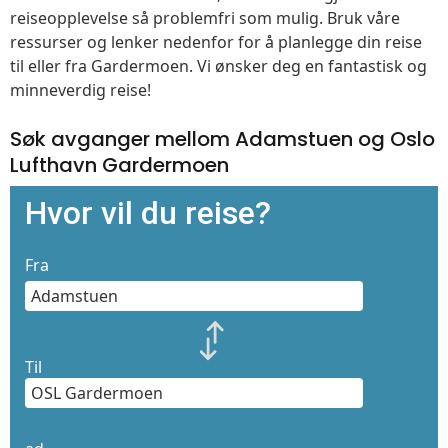
reiseopplevelse så problemfri som mulig. Bruk våre
ressurser og lenker nedenfor for å planlegge din reise
til eller fra Gardermoen. Vi ønsker deg en fantastisk og
minneverdig reise!
Søk avganger mellom Adamstuen og Oslo
Lufthavn Gardermoen
Hvor vil du reise?
Fra
Til