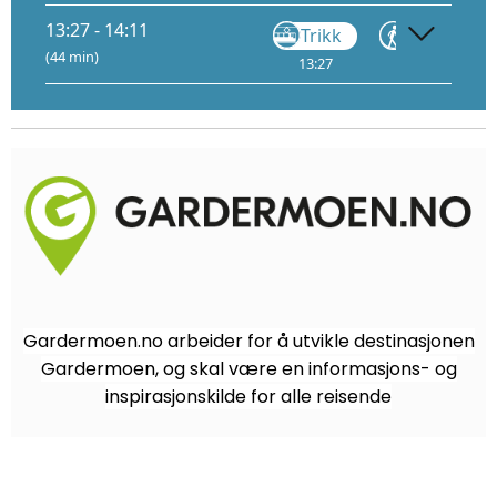
13:27 - 14:11
Trikk
Gå
(44 min)
13:27
13:40
Gardermoen.no arbeider for å utvikle destinasjonen
Gardermoen, og skal være en informasjons- og
inspirasjonskilde for alle reisende