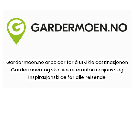
Gardermoen.no arbeider for å utvikle destinasjonen
Gardermoen, og skal være en informasjons- og
inspirasjonskilde for alle reisende