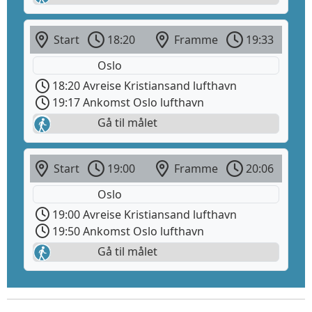
Start
18:20
Framme
19:33
Oslo
18:20 Avreise Kristiansand lufthavn
19:17 Ankomst Oslo lufthavn
Gå til målet
Start
19:00
Framme
20:06
Oslo
19:00 Avreise Kristiansand lufthavn
19:50 Ankomst Oslo lufthavn
Gå til målet