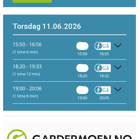
Torsdag 11.06.2026
15:50 - 16:56
Gå
(1 time 6 min)
15:50
16:55
18:20 - 19:33
Gå
(1 time 13 min)
18:20
19:32
19:00 - 20:06
Gå
(1 time 6 min)
19:00
20:05