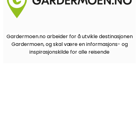
Gardermoen.no arbeider for å utvikle destinasjonen
Gardermoen, og skal være en informasjons- og
inspirasjonskilde for alle reisende