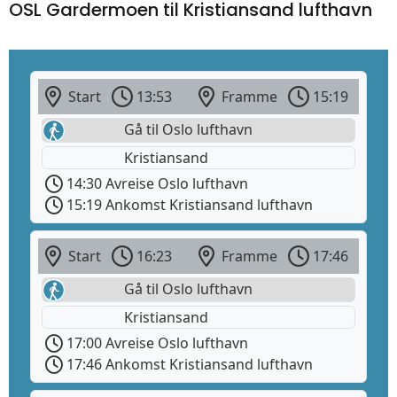
OSL Gardermoen til Kristiansand lufthavn
Start
13:53
Framme
15:19
Gå til Oslo lufthavn
Kristiansand
14:30 Avreise Oslo lufthavn
15:19 Ankomst Kristiansand lufthavn
Start
16:23
Framme
17:46
Gå til Oslo lufthavn
Kristiansand
17:00 Avreise Oslo lufthavn
17:46 Ankomst Kristiansand lufthavn