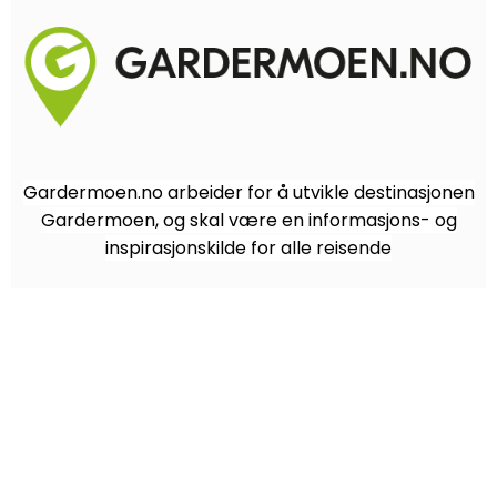
Gardermoen.no arbeider for å utvikle destinasjonen
Gardermoen, og skal være en informasjons- og
inspirasjonskilde for alle reisende