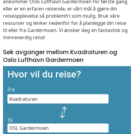
ankommer Oslo Lufthavn Gardermoen for første gang
eller er en erfaren reisende, er vårt mål å gjøre din
reiseopplevelse så problemfri som mulig. Bruk våre
ressurser og lenker nedenfor for å planlegge din reise
til eller fra Gardermoen. Vi ønsker deg en fantastisk og
minneverdig reise!
Søk avganger mellom Kvadraturen og
Oslo Lufthavn Gardermoen
Hvor vil du reise?
Fra
Til