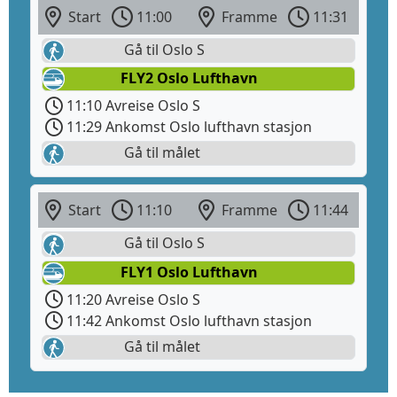
Start
11:00
Framme
11:31
Gå til Oslo S
FLY2 Oslo Lufthavn
11:10 Avreise Oslo S
11:29 Ankomst Oslo lufthavn stasjon
Gå til målet
Start
11:10
Framme
11:44
Gå til Oslo S
FLY1 Oslo Lufthavn
11:20 Avreise Oslo S
11:42 Ankomst Oslo lufthavn stasjon
Gå til målet