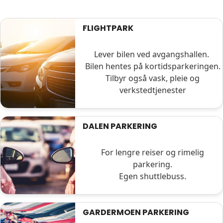
FLIGHTPARK
Lever bilen ved avgangshallen.
Bilen hentes på kortidsparkeringen.
Tilbyr også vask, pleie og
verkstedtjenester
DALEN PARKERING
For lengre reiser og rimelig
parkering.
Egen shuttlebuss.
GARDERMOEN PARKERING