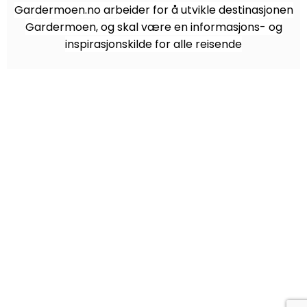
Gardermoen.no arbeider for å utvikle destinasjonen
Gardermoen, og skal være en informasjons- og
inspirasjonskilde for alle reisende