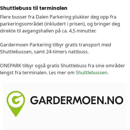
Shuttlebuss til terminalen
Flere busser fra Dalen Parkering plukker deg opp fra
parkeringsområdet (inkludert i prisen), og bringer deg
direkte til avgangshallen på ca. 4,5 minutter.
Gardermoen Parkering tilbyr gratis transport med
Shuttlebussen, samt 24-timers nattbuss.
ONEPARK tilbyr også gratis Shuttlebuss fra sine områder
lengst fra terminalen. Les mer om
Shuttlebussen
.