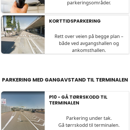
parkeringsområder.
KORTTIDSPARKERING
Rett over veien på begge plan –
både ved avgangshallen og
ankomsthallen.
PARKERING MED GANGAVSTAND TIL TERMINALEN
P10 - GÅ TØRRSKODD TIL
TERMINALEN
Parkering under tak.
Gå tørrskodd til terminalen.