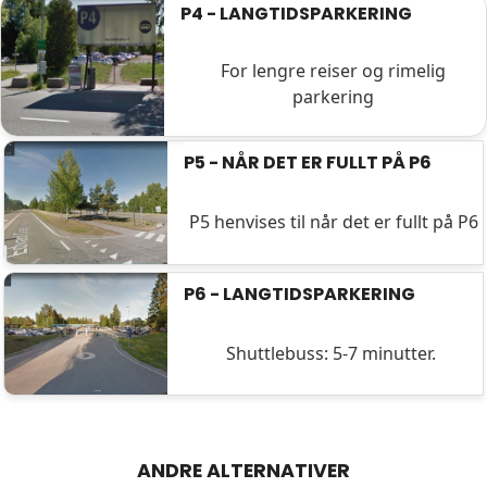
P4 - LANGTIDSPARKERING
For lengre reiser og rimelig
parkering
P5 - NÅR DET ER FULLT PÅ P6
P5 henvises til når det er fullt på P6
P6 - LANGTIDSPARKERING
Shuttlebuss: 5-7 minutter.
ANDRE ALTERNATIVER