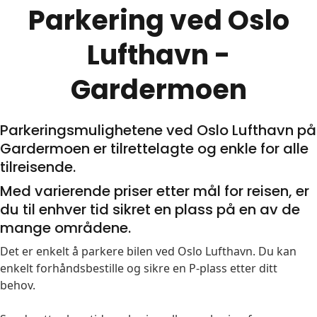
Parkering ved Oslo
Lufthavn -
Gardermoen
Parkeringsmulighetene ved Oslo Lufthavn på
Gardermoen er tilrettelagte og enkle for alle
tilreisende.
Med varierende priser etter mål for reisen, er
du til enhver tid sikret en plass på en av de
mange områdene.
Det er enkelt å parkere bilen ved Oslo Lufthavn. Du kan
enkelt forhåndsbestille og sikre en P-plass etter ditt
behov.