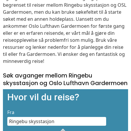
begrenset til reiser mellom Ringebu skysstasjon og OSL
Gardermoen, men du kan bruke søkefeltet til å starte
søket med en annen holdeplass. Uansett om du
ankommer Oslo Lufthavn Gardermoen for første gang
eller er en erfaren reisende, er vårt mål å gjøre din
reiseopplevelse så problemfri som mulig. Bruk våre
ressurser og lenker nedenfor for å planlegge din reise
til eller fra Gardermoen. Vi ønsker deg en fantastisk og
minneverdig reise!
Søk avganger mellom Ringebu
skysstasjon og Oslo Lufthavn Gardermoen
Hvor vil du reise?
Fra