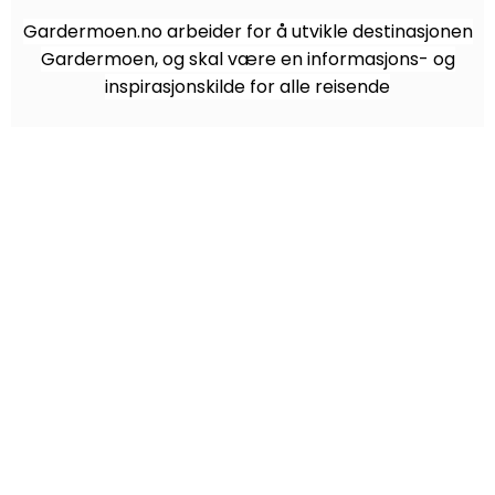
Gardermoen.no arbeider for å utvikle destinasjonen
Gardermoen, og skal være en informasjons- og
inspirasjonskilde for alle reisende