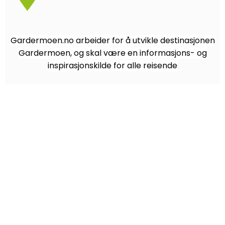
Gardermoen.no arbeider for å utvikle destinasjonen
Gardermoen, og skal være en informasjons- og
inspirasjonskilde for alle reisende