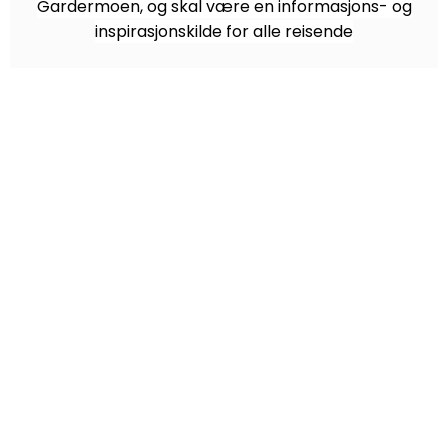
Gardermoen, og skal være en informasjons- og
inspirasjonskilde for alle reisende