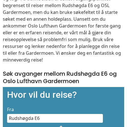
begrenset til reiser mellom Rudshøgda E6 og OSL
Gardermoen, men du kan bruke søkefeltet til å starte
søket med en annen holdeplass. Uansett om du
ankommer Oslo Lufthavn Gardermoen for første gang
eller er en erfaren reisende, er vårt mål å gjøre din
reiseopplevelse så problemfri som mulig. Bruk våre
ressurser og lenker nedenfor for å planlegge din reise
til eller fra Gardermoen. Vi ønsker deg en fantastisk og
minneverdig reise!
Søk avganger mellom Rudshøgda E6 og
Oslo Lufthavn Gardermoen
Hvor vil du reise?
Fra