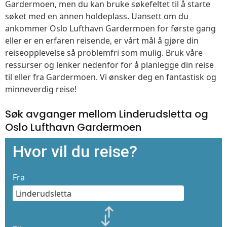
Gardermoen, men du kan bruke søkefeltet til å starte
søket med en annen holdeplass. Uansett om du
ankommer Oslo Lufthavn Gardermoen for første gang
eller er en erfaren reisende, er vårt mål å gjøre din
reiseopplevelse så problemfri som mulig. Bruk våre
ressurser og lenker nedenfor for å planlegge din reise
til eller fra Gardermoen. Vi ønsker deg en fantastisk og
minneverdig reise!
Søk avganger mellom Linderudsletta og
Oslo Lufthavn Gardermoen
Hvor vil du reise?
Fra