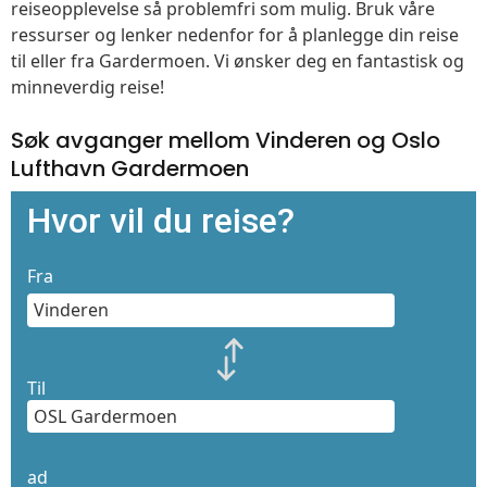
reiseopplevelse så problemfri som mulig. Bruk våre
ressurser og lenker nedenfor for å planlegge din reise
til eller fra Gardermoen. Vi ønsker deg en fantastisk og
minneverdig reise!
Søk avganger mellom Vinderen og Oslo
Lufthavn Gardermoen
Hvor vil du reise?
Fra
Til
ad