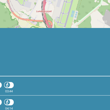
03:44
04:14