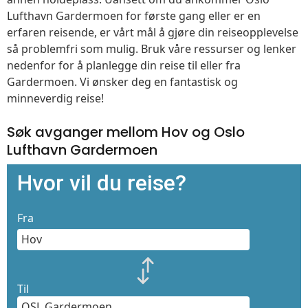
Lufthavn Gardermoen for første gang eller er en
erfaren reisende, er vårt mål å gjøre din reiseopplevelse
så problemfri som mulig. Bruk våre ressurser og lenker
nedenfor for å planlegge din reise til eller fra
Gardermoen. Vi ønsker deg en fantastisk og
minneverdig reise!
Søk avganger mellom Hov og Oslo
Lufthavn Gardermoen
Hvor vil du reise?
Fra
Til